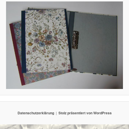
Datenschutzerklärung
Stolz präsentiert von WordPress